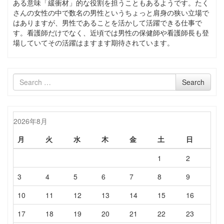
ある意味「緩衝材」的な役割を担うこともあるようです。たく
さんの女性の中で数名の男性というちょっと肩身の狭い立場で
はありますが、男性であることを活かして活躍できる仕事で
す。看護師だけでなく、近頃では男性の保健師や看護師長も登
場していてその活躍はますます期待されています。
Search
Search
for
2026年8月
月
火
水
木
金
土
日
1
2
3
4
5
6
7
8
9
10
11
12
13
14
15
16
17
18
19
20
21
22
23