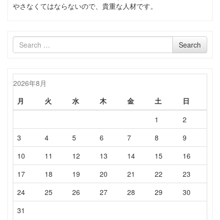
やさなくてはならないので、貴重な人材です。
Search
Search
for
2026年8月
月
火
水
木
金
土
日
1
2
3
4
5
6
7
8
9
10
11
12
13
14
15
16
17
18
19
20
21
22
23
24
25
26
27
28
29
30
31