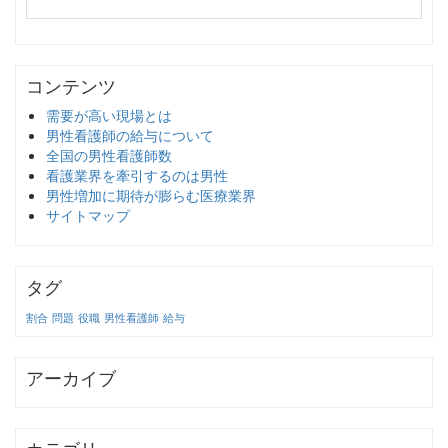
コンテンツ
需要が高い現場とは
男性看護師の給与について
全国の男性看護師数
看護業界を牽引するのは男性
男性増加に期待が膨らむ医療業界
サイトマップ
タグ
割合
問題
役職
男性看護師
給与
アーカイブ