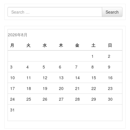
Search
Search
for
2026年8月
月
火
水
木
金
土
日
1
2
3
4
5
6
7
8
9
10
11
12
13
14
15
16
17
18
19
20
21
22
23
24
25
26
27
28
29
30
31