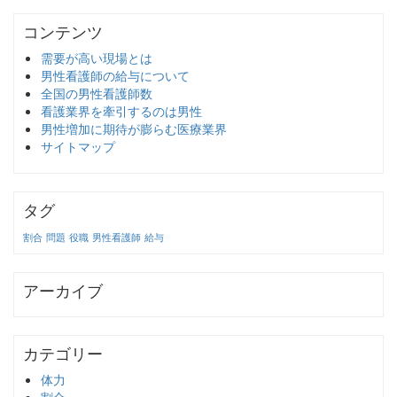
コンテンツ
需要が高い現場とは
男性看護師の給与について
全国の男性看護師数
看護業界を牽引するのは男性
男性増加に期待が膨らむ医療業界
サイトマップ
タグ
割合
問題
役職
男性看護師
給与
アーカイブ
カテゴリー
体力